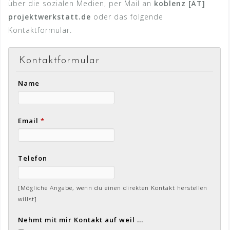
über die sozialen Medien, per Mail an
koblenz [ÄT]
projektwerkstatt.de
oder das folgende
Kontaktformular.
Kontaktformular
Name
Email
*
Telefon
[Mögliche Angabe, wenn du einen direkten Kontakt herstellen
willst]
Nehmt mit mir Kontakt auf weil ...