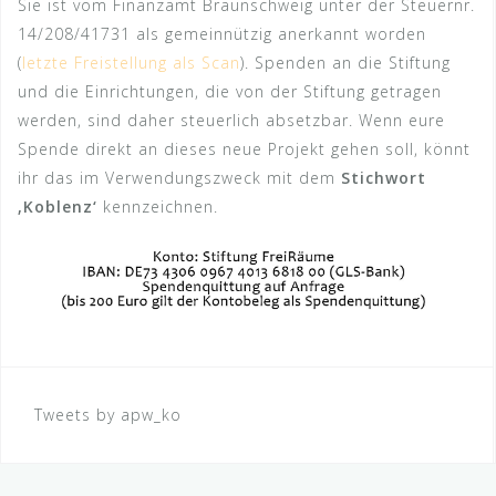
Sie ist vom Finanzamt Braunschweig unter der Steuernr.
14/208/41731 als gemeinnützig anerkannt worden
(
letzte Freistellung als Scan
). Spenden an die Stiftung
und die Einrichtungen, die von der Stiftung getragen
werden, sind daher steuerlich absetzbar. Wenn eure
Spende direkt an dieses neue Projekt gehen soll, könnt
ihr das im Verwendungszweck mit dem
Stichwort
‚Koblenz‘
kennzeichnen.
Tweets by apw_ko