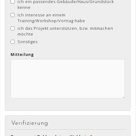
ich ein passendes Gebäude/Haus/Grundstück
kenne
ich interesse an einem
Training/Workshop/Vortrag habe
ich das Projekt unterstützen, bzw. mitmachen
möchte
Sonstiges
Mitteilung
Verifizierung